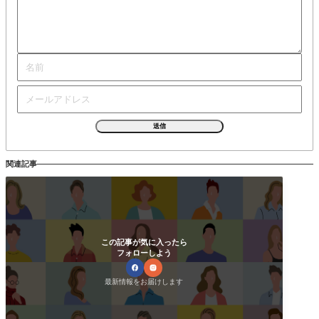
関連記事
この記事が気に入ったら
フォローしよう
最新情報をお届けします